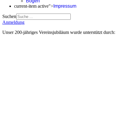
Bogen
current-item active">
Impressum
Suchen
Anmeldung
Unser 200-jähriges Vereinsjubiläum wurde unterstützt durch: